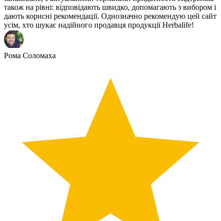
також на рівні: відповідають швидко, допомагають з вибором і
дають корисні рекомендації. Однозначно рекомендую цей сайт
усім, хто шукає надійного продавця продукції Herbalife!
Рома Соломаха