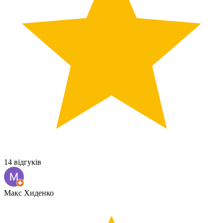
14 відгуків
Макс Хиденко