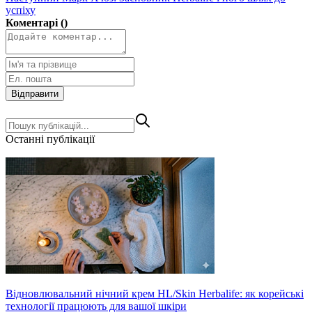
успіху
Коментарі ()
Відправити
Останні публікації
Відновлювальний нічний крем HL/Skin Herbalife: як корейські
технології працюють для вашої шкіри