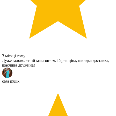
3 місяці тому
Дуже задоволений магазином. Гарна ціна, швидка доставка,
щаслива дружина!
olga mulik