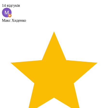
14 відгуків
Макс Хиденко