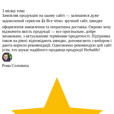
3 місяці тому
Замовляв продукцію на цьому сайті — залишився дуже
задоволений сервісом 👍 Все чітко: зручний сайт, швидке
оформлення замовлення та оперативна доставка. Окремо хочу
відзначити якість продукції — все оригінальне, добре
запаковане, з актуальними термінами придатності. Підтримка
також на рівні: відповідають швидко, допомагають з вибором і
дають корисні рекомендації. Однозначно рекомендую цей сайт
усім, хто шукає надійного продавця продукції Herbalife!
Рома Соломаха