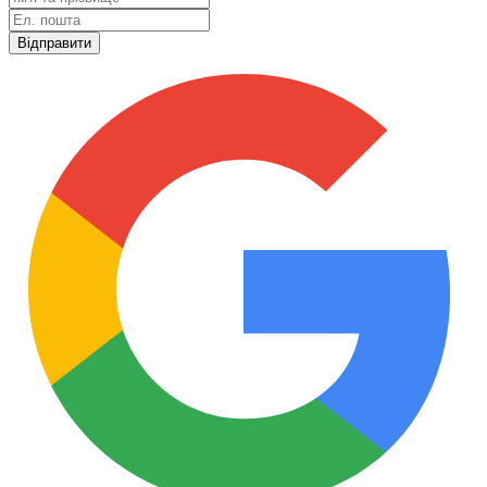
Відправити