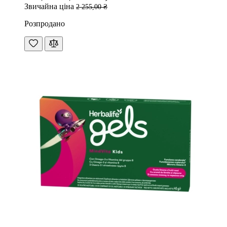
Звичайна ціна
2 255,00 ₴
Розпродано