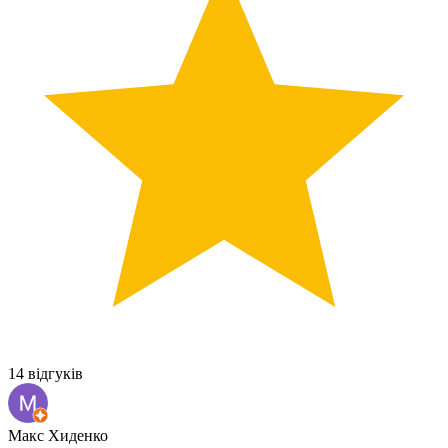
14 відгуків
Макс Хиденко