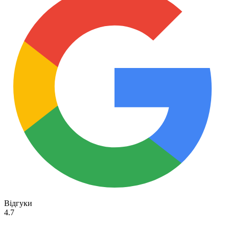
Відгуки
4.7