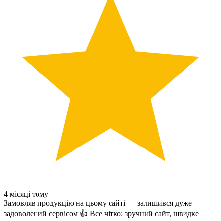
4 місяці тому
Замовляв продукцію на цьому сайті — залишився дуже
задоволений сервісом 👍 Все чітко: зручний сайт, швидке