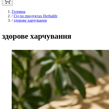
Головна
/
Гід по продуктах Herbalife
/
здорове харчування
здорове харчування