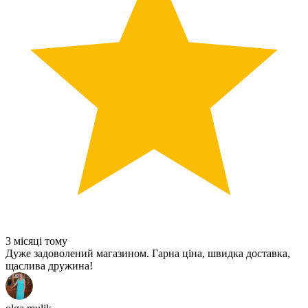
3 місяці тому
Дуже задоволений магазином. Гарна ціна, швидка доставка,
щаслива дружина!