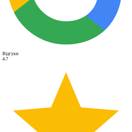
Відгуки
4.7