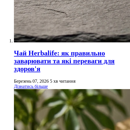
Чай Herbalife: як правильно
заварювати та які переваги для
здоров'я
Березень 07, 2026
5 хв читання
Дізнатись більше