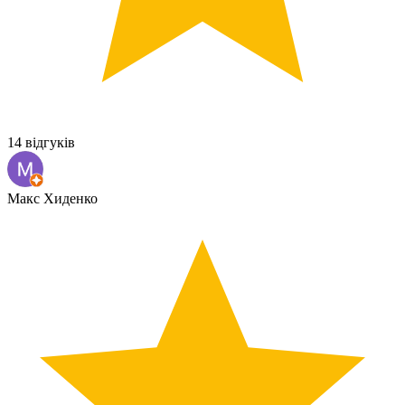
14 відгуків
Макс Хиденко