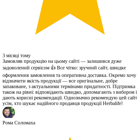
3 місяці тому
Замовляв продукцію на цьому сайті — залишився дуже
задоволений сервісом 👍 Все чітко: зручний сайт, швидке
оформлення замовлення та оперативна доставка. Окремо хочу
відзначити якість продукції — все оригінальне, добре
запаковане, з актуальними термінами придатності. Підтримка
також на рівні: відповідають швидко, допомагають з вибором і
дають корисні рекомендації. Однозначно рекомендую цей сайт
усім, хто шукає надійного продавця продукції Herbalife!
Рома Соломаха