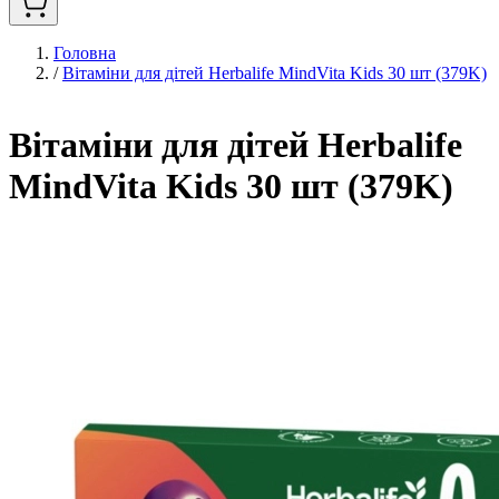
Головна
/
Вітаміни для дітей Herbalife MindVita Kids 30 шт (379K)
Вітаміни для дітей Herbalife
MindVita Kids 30 шт (379K)