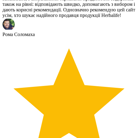
також на рівні: відповідають швидко, допомагають з вибором і
дають корисні рекомендації. Однозначно рекомендую цей сайт
усім, хто шукає надійного продавця продукції Herbalife!
Рома Соломаха