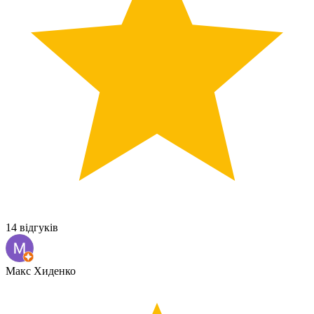
14 відгуків
Макс Хиденко