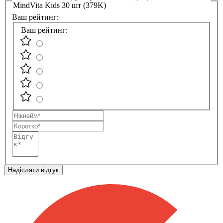
MindVita Kids 30 шт (379K)
Ваш рейтинг:
Ваш рейтинг:
Нікнейм
Коротко
Відгук
Надіслати відгук