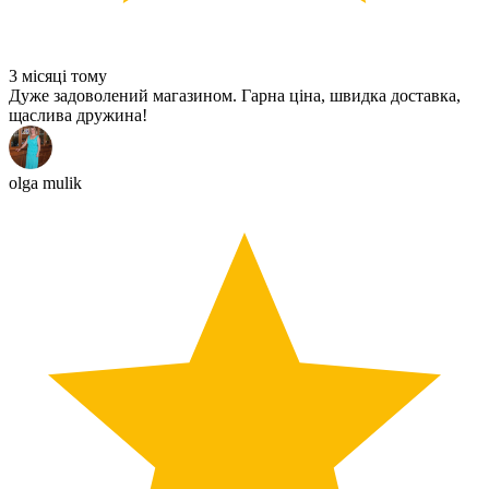
3 місяці тому
Дуже задоволений магазином. Гарна ціна, швидка доставка,
щаслива дружина!
olga mulik