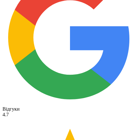
Відгуки
4.7