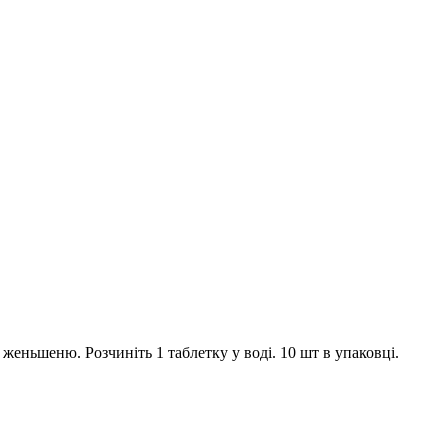
женьшеню. Розчиніть 1 таблетку у воді. 10 шт в упаковці.