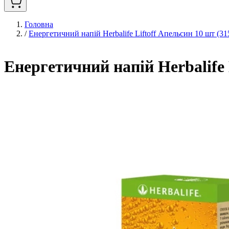
Головна
/
Енергетичний напій Herbalife Liftoff Апельсин 10 шт (31
Енергетичний напій Herbalife 