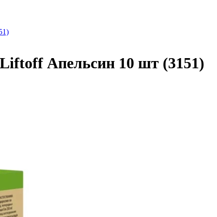
51)
Liftoff Апельсин 10 шт (3151)