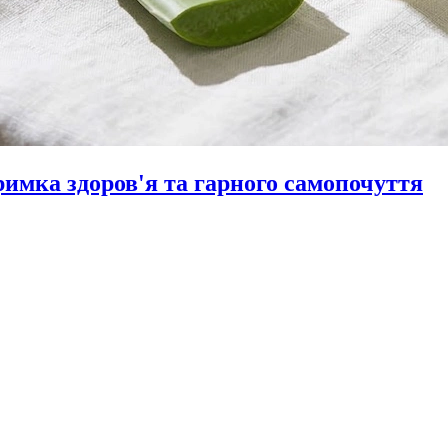
тримка здоров'я та гарного самопочуття