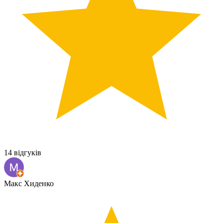
14 відгуків
Макс Хиденко