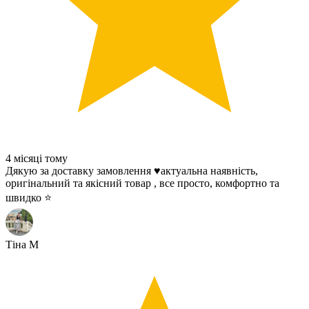
4 місяці тому
Дякую за доставку замовлення ♥️актуальна наявність,
оригінальний та якісний товар , все просто, комфортно та
швидко ⭐️
Тіна М