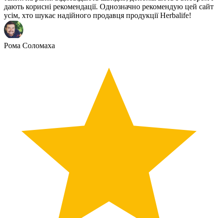
дають корисні рекомендації. Однозначно рекомендую цей сайт
усім, хто шукає надійного продавця продукції Herbalife!
Рома Соломаха