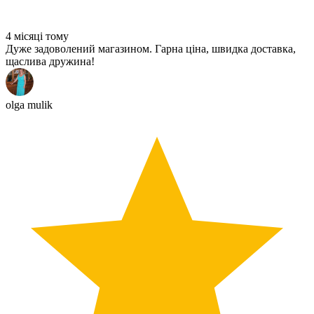
4 місяці тому
Дуже задоволений магазином. Гарна ціна, швидка доставка,
щаслива дружина!
olga mulik