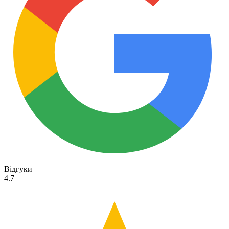
Відгуки
4.7