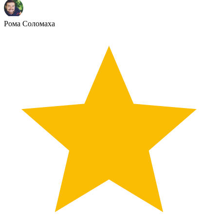
Рома Соломаха