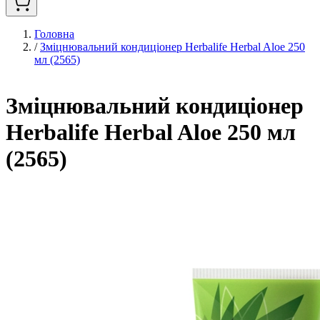
Головна
/
Зміцнювальний кондиціонер Herbalife Herbal Aloe 250
мл (2565)
Зміцнювальний кондиціонер
Herbalife Herbal Aloe 250 мл
(2565)