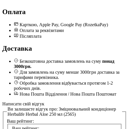
Оплата
Карткою, Apple Pay, Google Pay (RozetkaPay)
Оплата за реквізитами
Післяплата
Доставка
Безкоштовна доставка замовлень на суму
понад
3000грн.
Для замовлень на суму менше 3000грн доставка за
тарифами перевізника.
Обробка замовлення відбувається протягом 1-2
робочих днів.
Нова Пошта Відділення / Нова Пошта Поштомат
Написати свій відгук
Ви залишаєте відгук про:
Зміцнювальний кондиціонер
Herbalife Herbal Aloe 250 мл (2565)
Ваш рейтинг:
Ваш рейтинг: