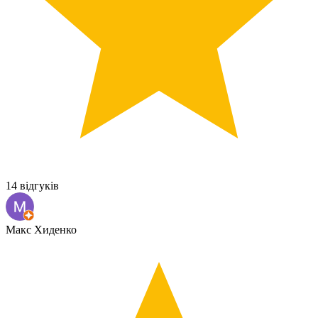
14 відгуків
Макс Хиденко