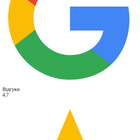
Відгуки
4.7