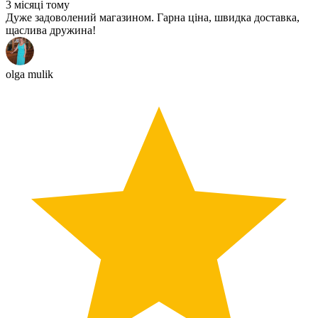
3 місяці тому
Дуже задоволений магазином. Гарна ціна, швидка доставка,
щаслива дружина!
olga mulik