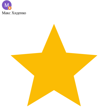
Макс Хиденко