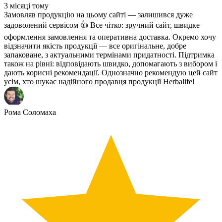
3 місяці тому
Замовляв продукцію на цьому сайті — залишився дуже
задоволений сервісом 👍 Все чітко: зручний сайт, швидке
оформлення замовлення та оперативна доставка. Окремо хочу
відзначити якість продукції — все оригінальне, добре
запаковане, з актуальними термінами придатності. Підтримка
також на рівні: відповідають швидко, допомагають з вибором і
дають корисні рекомендації. Однозначно рекомендую цей сайт
усім, хто шукає надійного продавця продукції Herbalife!
Рома Соломаха