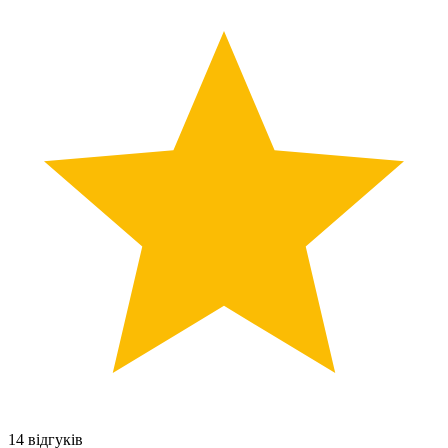
14 відгуків