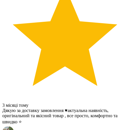
3 місяці тому
Дякую за доставку замовлення ♥️актуальна наявність,
оригінальний та якісний товар , все просто, комфортно та
швидко ⭐️