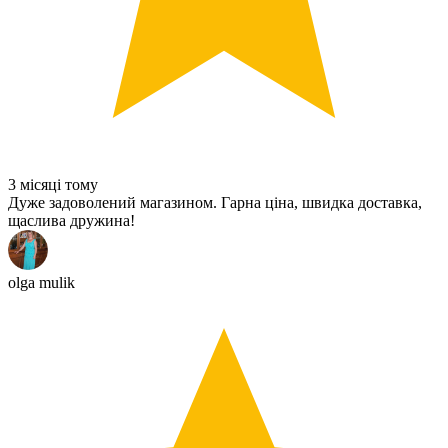
3 місяці тому
Дуже задоволений магазином. Гарна ціна, швидка доставка,
щаслива дружина!
olga mulik