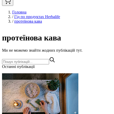
Головна
/
Гід по продуктах Herbalife
/
протеїнова кава
протеїнова кава
Ми не можемо знайти жодних публікацій тут.
Останні публікації