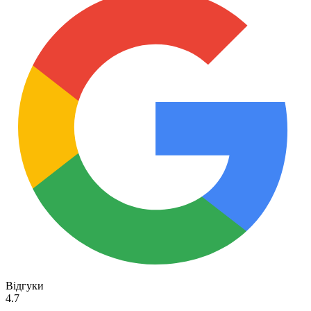
Відгуки
4.7