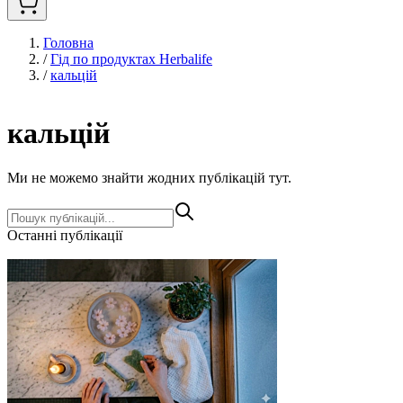
Головна
/
Гід по продуктах Herbalife
/
кальцій
кальцій
Ми не можемо знайти жодних публікацій тут.
Останні публікації