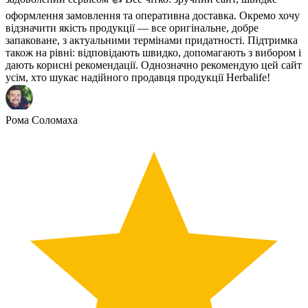
оформлення замовлення та оперативна доставка. Окремо хочу
відзначити якість продукції — все оригінальне, добре
запаковане, з актуальними термінами придатності. Підтримка
також на рівні: відповідають швидко, допомагають з вибором і
дають корисні рекомендації. Однозначно рекомендую цей сайт
усім, хто шукає надійного продавця продукції Herbalife!
Рома Соломаха