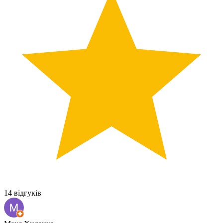
14 відгуків