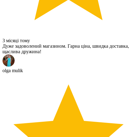
3 місяці тому
Дуже задоволений магазином. Гарна ціна, швидка доставка,
щаслива дружина!
olga mulik