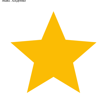
Макс Хиденко