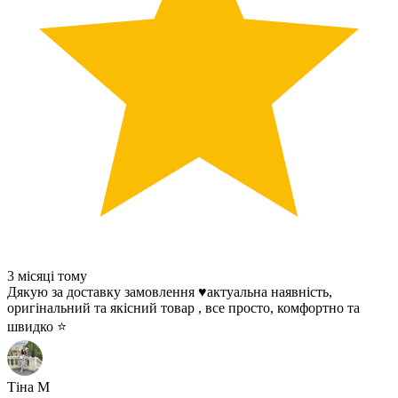
3 місяці тому
Дякую за доставку замовлення ♥️актуальна наявність,
оригінальний та якісний товар , все просто, комфортно та
швидко ⭐️
Тіна М